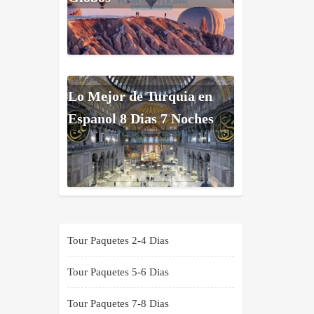
Lo Mejor de Turquia en
Espanol 8 Dias 7 Noches
Tour Paquetes 2-4 Dias
Tour Paquetes 5-6 Dias
Tour Paquetes 7-8 Dias