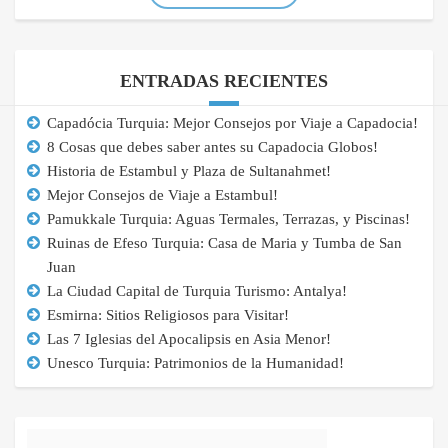
ENTRADAS RECIENTES
Capadócia Turquia: Mejor Consejos por Viaje a Capadocia!
8 Cosas que debes saber antes su Capadocia Globos!
Historia de Estambul y Plaza de Sultanahmet!
Mejor Consejos de Viaje a Estambul!
Pamukkale Turquia: Aguas Termales, Terrazas, y Piscinas!
Ruinas de Efeso Turquia: Casa de Maria y Tumba de San
Juan
La Ciudad Capital de Turquia Turismo: Antalya!
Esmirna: Sitios Religiosos para Visitar!
Las 7 Iglesias del Apocalipsis en Asia Menor!
Unesco Turquia: Patrimonios de la Humanidad!