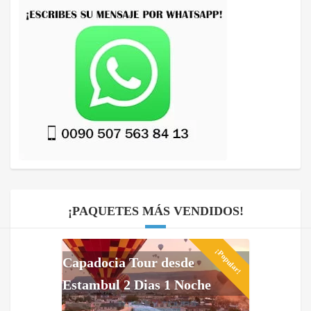
¡PAQUETES MÁS VENDIDOS!
¡Popular!
Capadocia Tour desde
Estambul 2 Dias 1 Noche