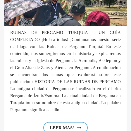
RUINAS DE PERGAMO TURQUIA - UN GUÍA
COMPLETADO ¡Hola a todos! ¡Continuamos nuestra serie
de blogs con las Ruinas de Pergamo Turquía! En este
contenido, nos sumergiremos en la historia y explicaremos
las ruinas y la iglesia de Pérgamo, la Acrópolis, Asklepion y
el Gran Altar de Zeus y Atenea en Pérgamo. A continuación
se encuentran los temas que explorará sobre este
publicacion; HISTORIA DE LAS RUINAS DE PERGAMO
La antigua ciudad de Pergamo se localizado en el distrito
Bergama de İzmir/Esmirna. La actual ciudad de Bergama en
Turquia toma su nombre de esta antigua ciudad. La palabra
Pergamon significa castillo
LEER MAS!