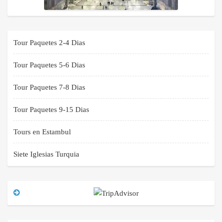
Tour Paquetes 2-4 Dias
Tour Paquetes 5-6 Dias
Tour Paquetes 7-8 Dias
Tour Paquetes 9-15 Dias
Tours en Estambul
Siete Iglesias Turquia