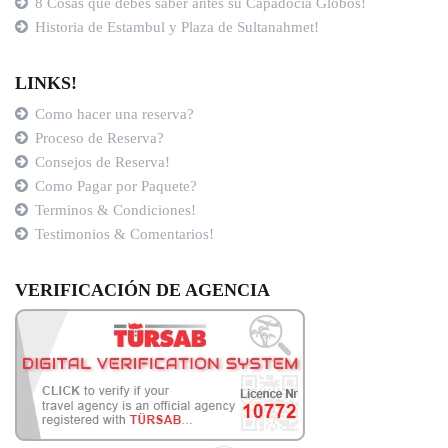
8 Cosas que debes saber antes su Capadocia Globos!
Historia de Estambul y Plaza de Sultanahmet!
LINKS!
Como hacer una reserva?
Proceso de Reserva?
Consejos de Reserva!
Como Pagar por Paquete?
Terminos & Condiciones!
Testimonios & Comentarios!
VERIFICACIÓN DE AGENCIA