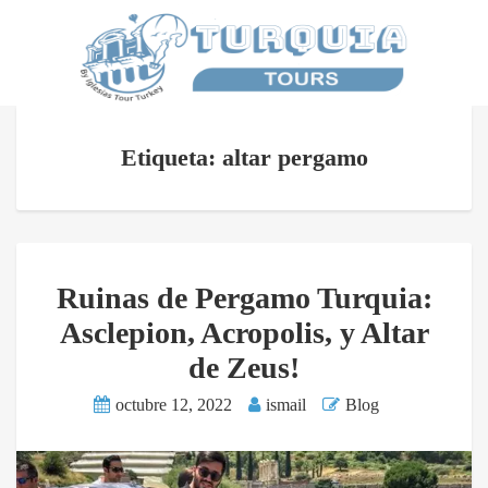
Etiqueta: altar pergamo
Ruinas de Pergamo Turquia:
Asclepion, Acropolis, y Altar
de Zeus!
octubre 12, 2022
ismail
Blog