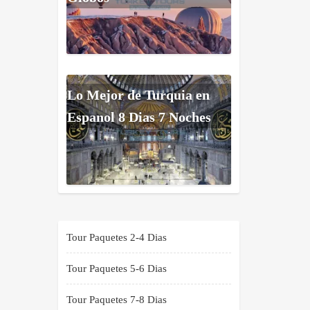
Lo Mejor de Turquia en
Espanol 8 Dias 7 Noches
Tour Paquetes 2-4 Dias
Tour Paquetes 5-6 Dias
Tour Paquetes 7-8 Dias