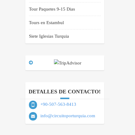
Tour Paquetes 9-15 Dias
Tours en Estambul
Siete Iglesias Turquia
DETALLES DE CONTACTO!
+90-507-563-8413
info@circuitoporturquia.com