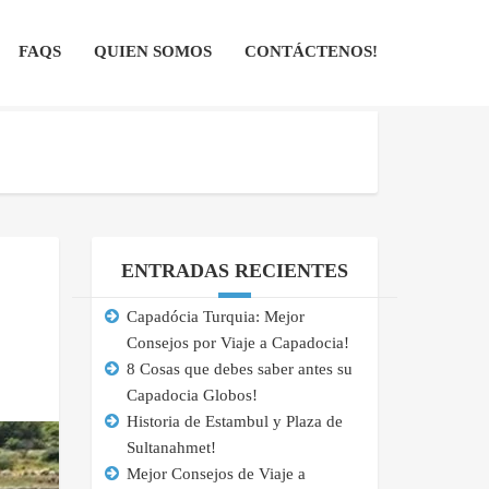
FAQS
QUIEN SOMOS
CONTÁCTENOS!
ENTRADAS RECIENTES
Capadócia Turquia: Mejor
Consejos por Viaje a Capadocia!
8 Cosas que debes saber antes su
Capadocia Globos!
Historia de Estambul y Plaza de
Sultanahmet!
Mejor Consejos de Viaje a