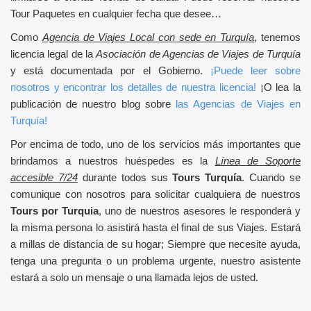
Tour Paquetes en cualquier fecha que desee…
Como
Agencia de Viajes Local con sede en Turquía
, tenemos
licencia legal de la
Asociación de Agencias de Viajes de Turquía
y está documentada por el Gobierno.
¡Puede leer sobre
nosotros y encontrar los detalles de nuestra licencia!
¡O lea la
publicación de nuestro blog sobre
las Agencias de Viajes en
Turquía!
Por encima de todo, uno de los servicios más importantes que
brindamos a nuestros huéspedes es la
Línea de Soporte
accesible 7/24
durante todos sus
Tours Turquía
. Cuando se
comunique con nosotros para solicitar cualquiera de nuestros
Tours por Turquia
, uno de nuestros asesores le responderá y
la misma persona lo asistirá hasta el final de sus Viajes. Estará
a millas de distancia de su hogar; Siempre que necesite ayuda,
tenga una pregunta o un problema urgente, nuestro asistente
estará a solo un mensaje o una llamada lejos de usted.