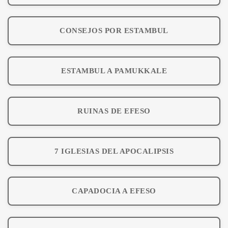
CONSEJOS POR ESTAMBUL
ESTAMBUL A PAMUKKALE
RUINAS DE EFESO
7 IGLESIAS DEL APOCALIPSIS
CAPADOCIA A EFESO