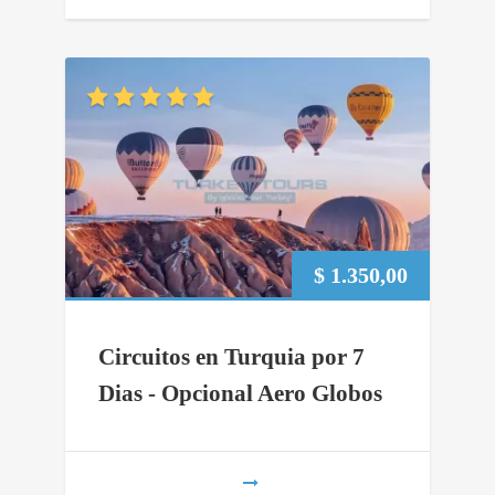
$
1.350,00
Circuitos en Turquia por 7
Dias - Opcional Aero Globos