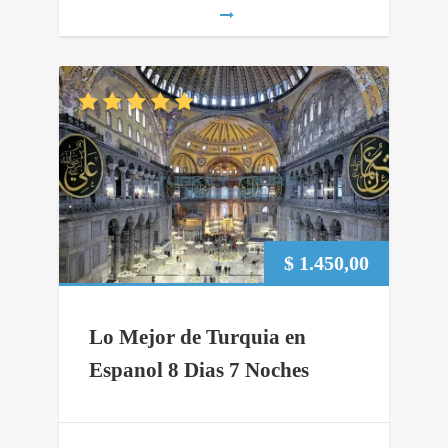
$
1.450,00
Lo Mejor de Turquia en
Espanol 8 Dias 7 Noches