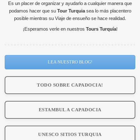
Es un placer de organizar y ayudarlo a cualquier manera que
podamos hacer que su
Tour Turquia
sea lo más placentero
posible mientras su Viaje de ensueño se hace realidad.
¡Esperamos verle en nuestros
Tours Turquía
!
LEA NUESTRO BLOG!
TODO SOBRE CAPADOCIA!
ESTAMBUL A CAPADOCIA
UNESCO SITIOS TURQUIA