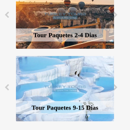
Tour Paquetes 2-4 Dias
Tour Paquetes 9-15 Dias