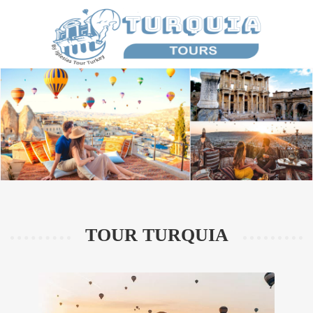
TOUR TURQUIA