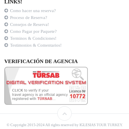
LINKS!
Como hacer una reserva?
Proceso de Reserva?
Consejos de Reserva!
Como Pagar por Paquete?
Terminos & Condiciones!
Testimonios & Comentarios!
VERIFICACIÓN DE AGENCIA
© Copyright 2015-2024 All rights reserved by IGLESIAS
TOUR TURKEY
.