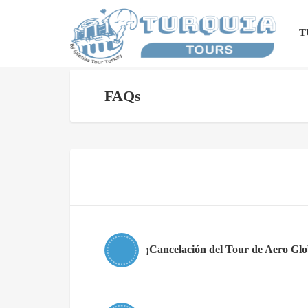
T
FAQs
¡Cancelación del Tour de Aero Glo