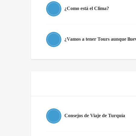
¿Como está el Clima?
¿Vamos a tener Tours aunque lluev
Consejos de Viaje de Turquía