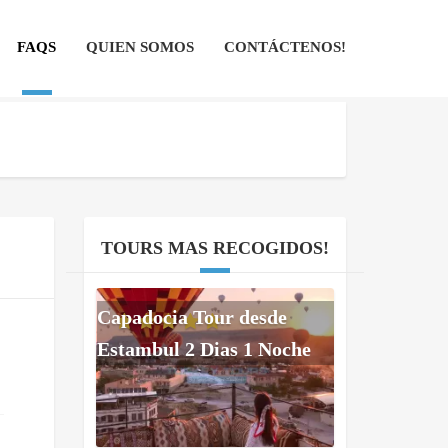
FAQS
QUIEN SOMOS
CONTÁCTENOS!
TOURS MAS RECOGIDOS!
Capadocia Tour desde
Estambul 2 Dias 1 Noche