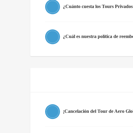
¿Cuánto cuesta los Tours Privados
¿Cuál es nuestra política de reemb
¡Cancelación del Tour de Aero Glo