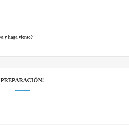
a y haga viento?
PREPARACIÓN!