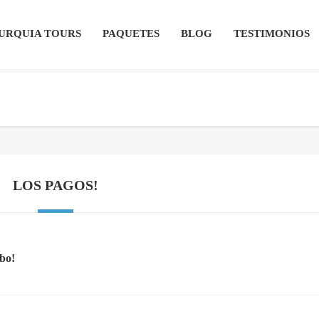
URQUIA TOURS
PAQUETES
BLOG
TESTIMONIOS
LOS PAGOS!
bo!