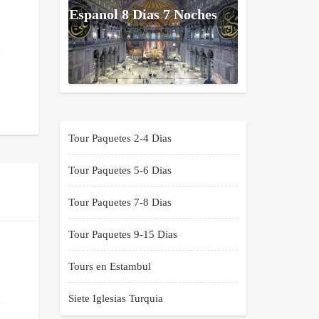
Espanol 8 Dias 7 Noches
Tour Paquetes 2-4 Dias
Tour Paquetes 5-6 Dias
Tour Paquetes 7-8 Dias
Tour Paquetes 9-15 Dias
Tours en Estambul
Siete Iglesias Turquia