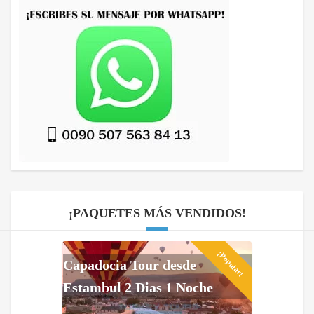
¡PAQUETES MÁS VENDIDOS!
¡Popular!
Capadocia Tour desde
Estambul 2 Dias 1 Noche