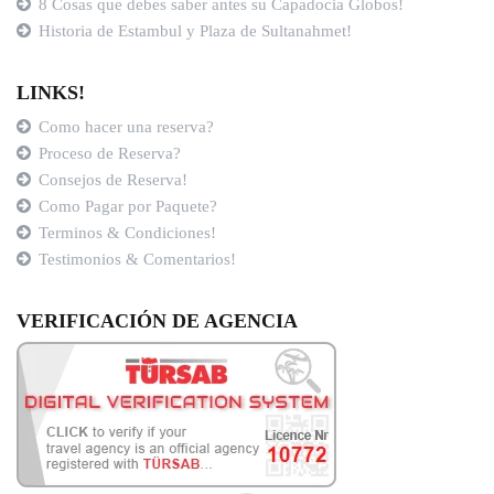
8 Cosas que debes saber antes su Capadocia Globos!
Historia de Estambul y Plaza de Sultanahmet!
LINKS!
Como hacer una reserva?
Proceso de Reserva?
Consejos de Reserva!
Como Pagar por Paquete?
Terminos & Condiciones!
Testimonios & Comentarios!
VERIFICACIÓN DE AGENCIA