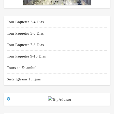
Tour Paquetes 2-4 Dias
Tour Paquetes 5-6 Dias
Tour Paquetes 7-8 Dias
Tour Paquetes 9-15 Dias
Tours en Estambul
Siete Iglesias Turquia