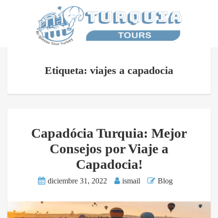
Etiqueta: viajes a capadocia
Capadócia Turquia: Mejor
Consejos por Viaje a
Capadocia!
diciembre 31, 2022
ismail
Blog