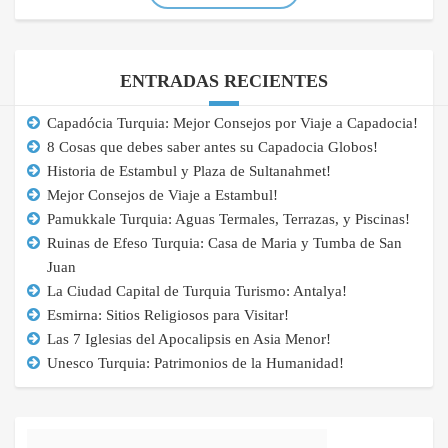
ENTRADAS RECIENTES
Capadócia Turquia: Mejor Consejos por Viaje a Capadocia!
8 Cosas que debes saber antes su Capadocia Globos!
Historia de Estambul y Plaza de Sultanahmet!
Mejor Consejos de Viaje a Estambul!
Pamukkale Turquia: Aguas Termales, Terrazas, y Piscinas!
Ruinas de Efeso Turquia: Casa de Maria y Tumba de San
Juan
La Ciudad Capital de Turquia Turismo: Antalya!
Esmirna: Sitios Religiosos para Visitar!
Las 7 Iglesias del Apocalipsis en Asia Menor!
Unesco Turquia: Patrimonios de la Humanidad!