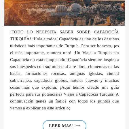
¡TODO LO NECESITA SABER SOBRE CAPADOCÍA
TURQUÍA! ¡Hola a todos! Capadócia es uno de los destinos
turísticos más importantes de Turquía. Para ser honesto, ¡es
el más importante, numero uno! ¡Un Viaje a Turquia sin
Capadocia no está completado! Capadócia siempre inspira a
sus huéspedes con su; museo al aire libre, chimeneas de las
hadas, formaciones rocosas, antiguas iglesias, ciudad
subterranea, capadocia globos, hoteles cuevas y muchas
cosas más que explorar. ¡Aquí hemos creado una guía
perfecta para sus potenciales Viajes a Capadocia Turquia! A
continuación tienes un índice con todos los puntos que
vamos a explicar en este artículo;
LEER MAS!