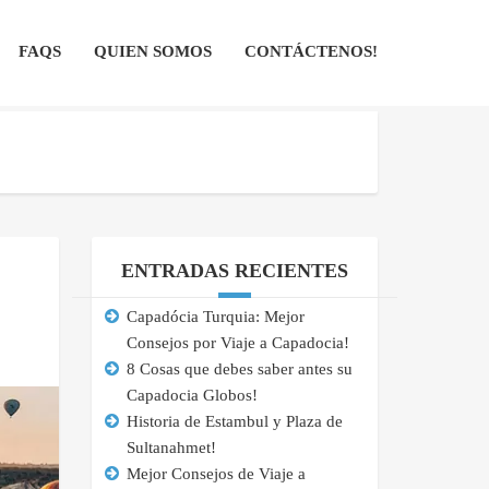
FAQS
QUIEN SOMOS
CONTÁCTENOS!
ENTRADAS RECIENTES
Capadócia Turquia: Mejor
Consejos por Viaje a Capadocia!
8 Cosas que debes saber antes su
Capadocia Globos!
Historia de Estambul y Plaza de
Sultanahmet!
Mejor Consejos de Viaje a