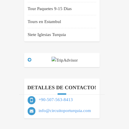
Tour Paquetes 9-15 Dias
Tours en Estambul
Siete Iglesias Turquia
DETALLES DE CONTACTO!
+90-507-563-8413
info@circuitoporturquia.com