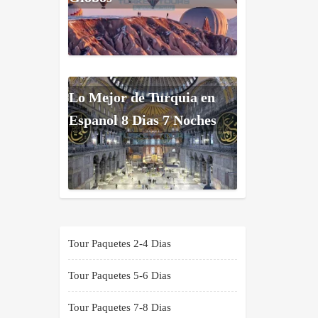
Lo Mejor de Turquia en
Espanol 8 Dias 7 Noches
Tour Paquetes 2-4 Dias
Tour Paquetes 5-6 Dias
Tour Paquetes 7-8 Dias