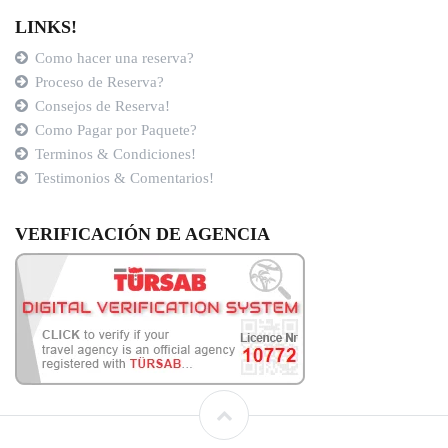
LINKS!
Como hacer una reserva?
Proceso de Reserva?
Consejos de Reserva!
Como Pagar por Paquete?
Terminos & Condiciones!
Testimonios & Comentarios!
VERIFICACIÓN DE AGENCIA