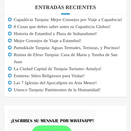
ENTRADAS RECIENTES
Capadócia Turquia: Mejor Consejos por Viaje a Capadocia!
8 Cosas que debes saber antes su Capadocia Globos!
Historia de Estambul y Plaza de Sultanahmet!
Mejor Consejos de Viaje a Estambul!
Pamukkale Turquia: Aguas Termales, Terrazas, y Piscinas!
Ruinas de Efeso Turquia: Casa de Maria y Tumba de San
Juan
La Ciudad Capital de Turquia Turismo: Antalya!
Esmirna: Sitios Religiosos para Visitar!
Las 7 Iglesias del Apocalipsis en Asia Menor!
Unesco Turquia: Patrimonios de la Humanidad!