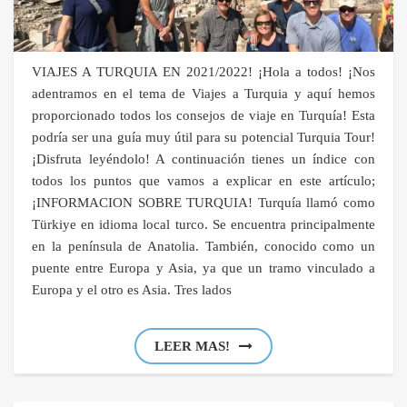
VIAJES A TURQUIA EN 2021/2022! ¡Hola a todos! ¡Nos
adentramos en el tema de Viajes a Turquia y aquí hemos
proporcionado todos los consejos de viaje en Turquía! Esta
podría ser una guía muy útil para su potencial Turquia Tour!
¡Disfruta leyéndolo! A continuación tienes un índice con
todos los puntos que vamos a explicar en este artículo;
¡INFORMACION SOBRE TURQUIA! Turquía llamó como
Türkiye en idioma local turco. Se encuentra principalmente
en la península de Anatolia. También, conocido como un
puente entre Europa y Asia, ya que un tramo vinculado a
Europa y el otro es Asia. Tres lados
LEER MAS!