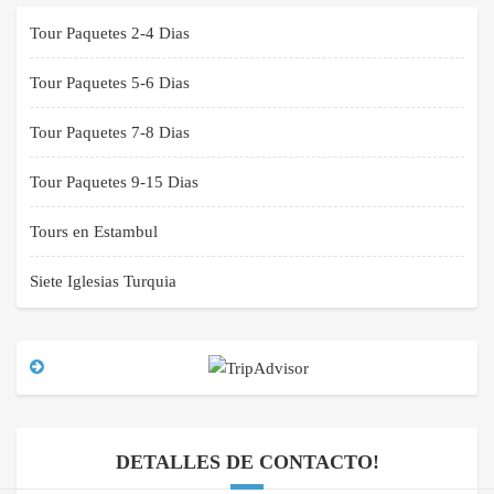
Tour Paquetes 2-4 Dias
Tour Paquetes 5-6 Dias
Tour Paquetes 7-8 Dias
Tour Paquetes 9-15 Dias
Tours en Estambul
Siete Iglesias Turquia
DETALLES DE CONTACTO!