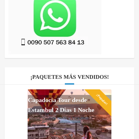
¡PAQUETES MÁS VENDIDOS!
¡Popular!
Capadocia Tour desde
Estambul 2 Dias 1 Noche