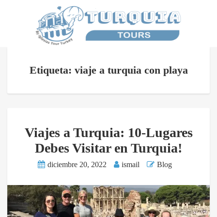
Etiqueta: viaje a turquia con playa
Viajes a Turquia: 10-Lugares
Debes Visitar en Turquia!
diciembre 20, 2022
ismail
Blog