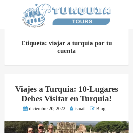
Etiqueta: viajar a turquia por tu
cuenta
Viajes a Turquia: 10-Lugares
Debes Visitar en Turquia!
diciembre 20, 2022
ismail
Blog