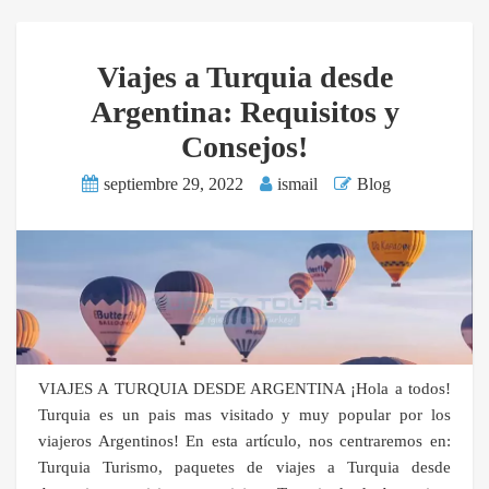
Viajes a Turquia desde
Argentina: Requisitos y
Consejos!
septiembre 29, 2022
ismail
Blog
VIAJES A TURQUIA DESDE ARGENTINA ¡Hola a todos!
Turquia es un pais mas visitado y muy popular por los
viajeros Argentinos! En esta artículo, nos centraremos en:
Turquia Turismo, paquetes de viajes a Turquia desde