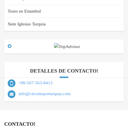
Tours en Estambul
Siete Iglesias Turquia
DETALLES DE CONTACTO!
+90-507-563-8413
info@circuitoporturquia.com
CONTACTO!