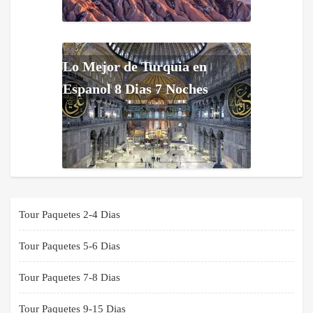
Lo Mejor de Turquia en
Espanol 8 Dias 7 Noches
Tour Paquetes 2-4 Dias
Tour Paquetes 5-6 Dias
Tour Paquetes 7-8 Dias
Tour Paquetes 9-15 Dias