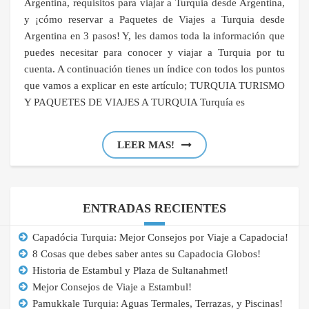
Argentina, requisitos para viajar a Turquia desde Argentina,
y ¡cómo reservar a Paquetes de Viajes a Turquia desde
Argentina en 3 pasos! Y, les damos toda la información que
puedes necesitar para conocer y viajar a Turquia por tu
cuenta. A continuación tienes un índice con todos los puntos
que vamos a explicar en este artículo; TURQUIA TURISMO
Y PAQUETES DE VIAJES A TURQUIA Turquía es
LEER MAS!
ENTRADAS RECIENTES
Capadócia Turquia: Mejor Consejos por Viaje a Capadocia!
8 Cosas que debes saber antes su Capadocia Globos!
Historia de Estambul y Plaza de Sultanahmet!
Mejor Consejos de Viaje a Estambul!
Pamukkale Turquia: Aguas Termales, Terrazas, y Piscinas!