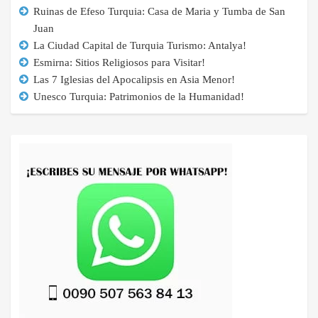
Ruinas de Efeso Turquia: Casa de Maria y Tumba de San
Juan
La Ciudad Capital de Turquia Turismo: Antalya!
Esmirna: Sitios Religiosos para Visitar!
Las 7 Iglesias del Apocalipsis en Asia Menor!
Unesco Turquia: Patrimonios de la Humanidad!