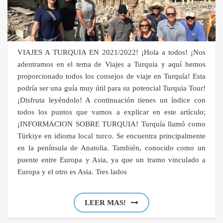
VIAJES A TURQUIA EN 2021/2022! ¡Hola a todos! ¡Nos
adentramos en el tema de Viajes a Turquia y aquí hemos
proporcionado todos los consejos de viaje en Turquía! Esta
podría ser una guía muy útil para su potencial Turquia Tour!
¡Disfruta leyéndolo! A continuación tienes un índice con
todos los puntos que vamos a explicar en este artículo;
¡INFORMACION SOBRE TURQUIA! Turquía llamó como
Türkiye en idioma local turco. Se encuentra principalmente
en la península de Anatolia. También, conocido como un
puente entre Europa y Asia, ya que un tramo vinculado a
Europa y el otro es Asia. Tres lados
LEER MAS!