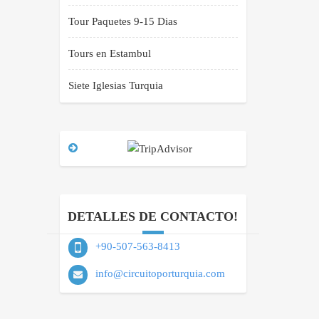
Tour Paquetes 9-15 Dias
Tours en Estambul
Siete Iglesias Turquia
DETALLES DE CONTACTO!
+90-507-563-8413
info@circuitoporturquia.com