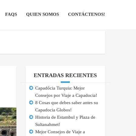
FAQS
QUIEN SOMOS
CONTÁCTENOS!
ENTRADAS RECIENTES
Capadócia Turquia: Mejor
Consejos por Viaje a Capadocia!
8 Cosas que debes saber antes su
Capadocia Globos!
Historia de Estambul y Plaza de
Sultanahmet!
Mejor Consejos de Viaje a