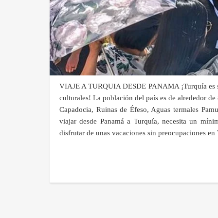
VIAJE A TURQUIA DESDE PANAMA ¡Turquía es siempre
culturales! La población del país es de alrededor de
Capadocia, Ruinas de Éfeso, Aguas termales Pamu
viajar desde Panamá a Turquía, necesita un mínim
disfrutar de unas vacaciones sin preocupaciones en 