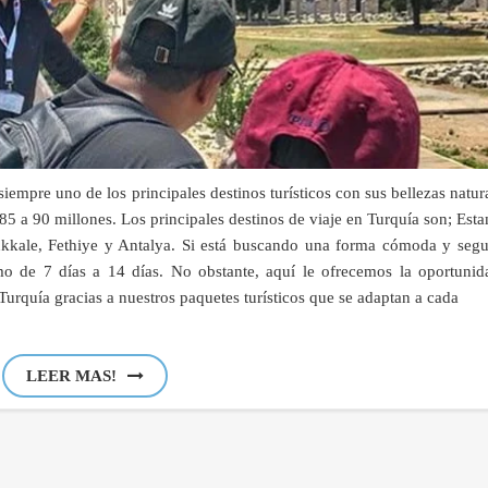
 uno de los principales destinos turísticos con sus bellezas natura
 85 a 90 millones. Los principales destinos de viaje en Turquía son; Est
kkale, Fethiye y Antalya. Si está buscando una forma cómoda y segu
o de 7 días a 14 días. No obstante, aquí le ofrecemos la oportunid
Turquía gracias a nuestros paquetes turísticos que se adaptan a cada
LEER MAS!