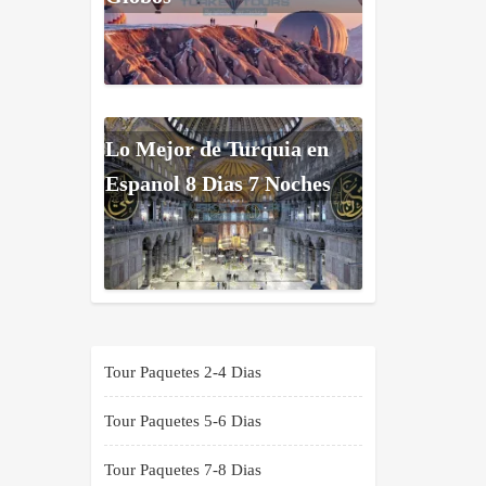
Lo Mejor de Turquia en
Espanol 8 Dias 7 Noches
Tour Paquetes 2-4 Dias
Tour Paquetes 5-6 Dias
Tour Paquetes 7-8 Dias