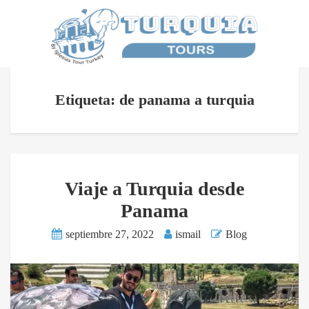
Etiqueta: de panama a turquia
Viaje a Turquia desde
Panama
septiembre 27, 2022
ismail
Blog