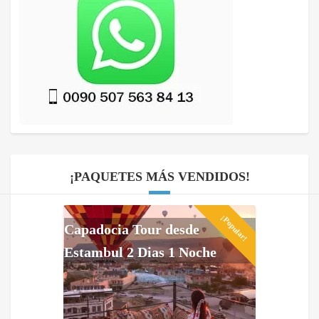
¡PAQUETES MÁS VENDIDOS!
¡Popular!
Capadocia Tour desde
Estambul 2 Dias 1 Noche