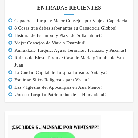
ENTRADAS RECIENTES
Capadócia Turquia: Mejor Consejos por Viaje a Capadocia!
8 Cosas que debes saber antes su Capadocia Globos!
Historia de Estambul y Plaza de Sultanahmet!
Mejor Consejos de Viaje a Estambul!
Pamukkale Turquia: Aguas Termales, Terrazas, y Piscinas!
Ruinas de Efeso Turquia: Casa de Maria y Tumba de San
Juan
La Ciudad Capital de Turquia Turismo: Antalya!
Esmirna: Sitios Religiosos para Visitar!
Las 7 Iglesias del Apocalipsis en Asia Menor!
Unesco Turquia: Patrimonios de la Humanidad!