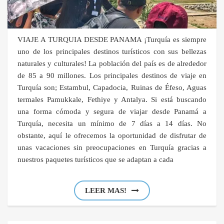
VIAJE A TURQUIA DESDE PANAMA ¡Turquía es siempre
uno de los principales destinos turísticos con sus bellezas
naturales y culturales! La población del país es de alrededor
de 85 a 90 millones. Los principales destinos de viaje en
Turquía son; Estambul, Capadocia, Ruinas de Éfeso, Aguas
termales Pamukkale, Fethiye y Antalya. Si está buscando
una forma cómoda y segura de viajar desde Panamá a
Turquía, necesita un mínimo de 7 días a 14 días. No
obstante, aquí le ofrecemos la oportunidad de disfrutar de
unas vacaciones sin preocupaciones en Turquía gracias a
nuestros paquetes turísticos que se adaptan a cada
LEER MAS!