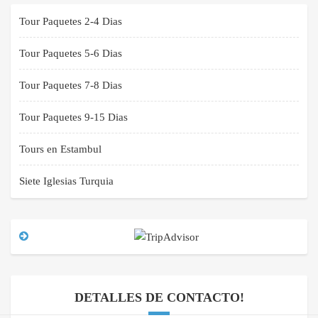
Tour Paquetes 2-4 Dias
Tour Paquetes 5-6 Dias
Tour Paquetes 7-8 Dias
Tour Paquetes 9-15 Dias
Tours en Estambul
Siete Iglesias Turquia
DETALLES DE CONTACTO!