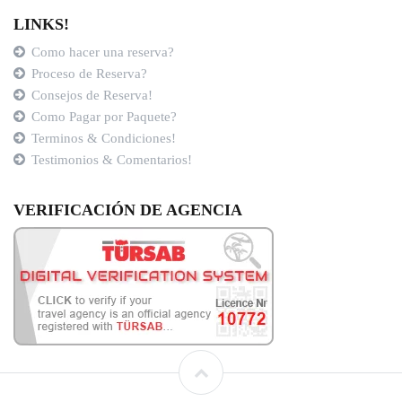
LINKS!
Como hacer una reserva?
Proceso de Reserva?
Consejos de Reserva!
Como Pagar por Paquete?
Terminos & Condiciones!
Testimonios & Comentarios!
VERIFICACIÓN DE AGENCIA