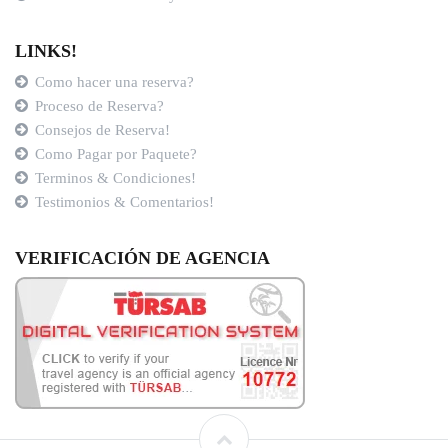
LINKS!
Como hacer una reserva?
Proceso de Reserva?
Consejos de Reserva!
Como Pagar por Paquete?
Terminos & Condiciones!
Testimonios & Comentarios!
VERIFICACIÓN DE AGENCIA