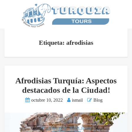
Etiqueta: afrodisias
Afrodisias Turquía: Aspectos
destacados de la Ciudad!
octubre 10, 2022
ismail
Blog