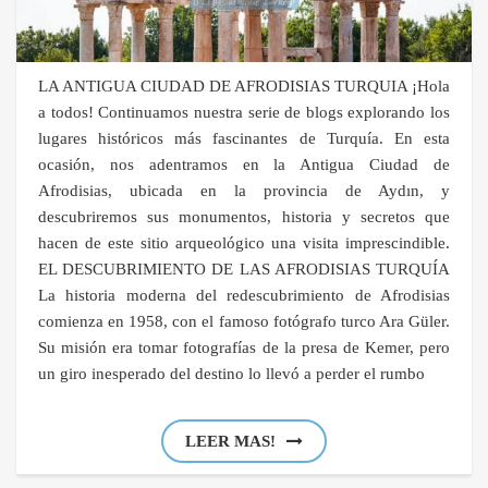
LA ANTIGUA CIUDAD DE AFRODISIAS TURQUIA ¡Hola
a todos! Continuamos nuestra serie de blogs explorando los
lugares históricos más fascinantes de Turquía. En esta
ocasión, nos adentramos en la Antigua Ciudad de
Afrodisias, ubicada en la provincia de Aydın, y
descubriremos sus monumentos, historia y secretos que
hacen de este sitio arqueológico una visita imprescindible.
EL DESCUBRIMIENTO DE LAS AFRODISIAS TURQUÍA
La historia moderna del redescubrimiento de Afrodisias
comienza en 1958, con el famoso fotógrafo turco Ara Güler.
Su misión era tomar fotografías de la presa de Kemer, pero
un giro inesperado del destino lo llevó a perder el rumbo
LEER MAS!