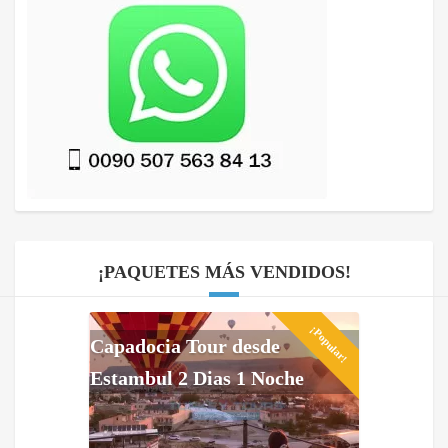
¡PAQUETES MÁS VENDIDOS!
¡Popular!
Capadocia Tour desde
Estambul 2 Dias 1 Noche