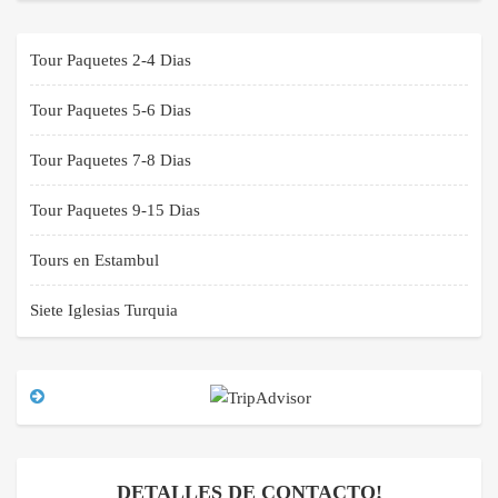
Tour Paquetes 2-4 Dias
Tour Paquetes 5-6 Dias
Tour Paquetes 7-8 Dias
Tour Paquetes 9-15 Dias
Tours en Estambul
Siete Iglesias Turquia
DETALLES DE CONTACTO!