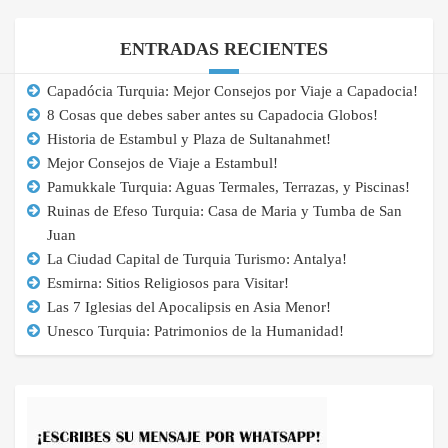
ENTRADAS RECIENTES
Capadócia Turquia: Mejor Consejos por Viaje a Capadocia!
8 Cosas que debes saber antes su Capadocia Globos!
Historia de Estambul y Plaza de Sultanahmet!
Mejor Consejos de Viaje a Estambul!
Pamukkale Turquia: Aguas Termales, Terrazas, y Piscinas!
Ruinas de Efeso Turquia: Casa de Maria y Tumba de San
Juan
La Ciudad Capital de Turquia Turismo: Antalya!
Esmirna: Sitios Religiosos para Visitar!
Las 7 Iglesias del Apocalipsis en Asia Menor!
Unesco Turquia: Patrimonios de la Humanidad!