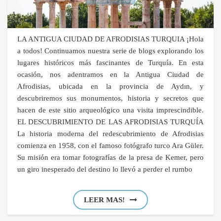
LA ANTIGUA CIUDAD DE AFRODISIAS TURQUIA ¡Hola
a todos! Continuamos nuestra serie de blogs explorando los
lugares históricos más fascinantes de Turquía. En esta
ocasión, nos adentramos en la Antigua Ciudad de
Afrodisias, ubicada en la provincia de Aydın, y
descubriremos sus monumentos, historia y secretos que
hacen de este sitio arqueológico una visita imprescindible.
EL DESCUBRIMIENTO DE LAS AFRODISIAS TURQUÍA
La historia moderna del redescubrimiento de Afrodisias
comienza en 1958, con el famoso fotógrafo turco Ara Güler.
Su misión era tomar fotografías de la presa de Kemer, pero
un giro inesperado del destino lo llevó a perder el rumbo
LEER MAS!