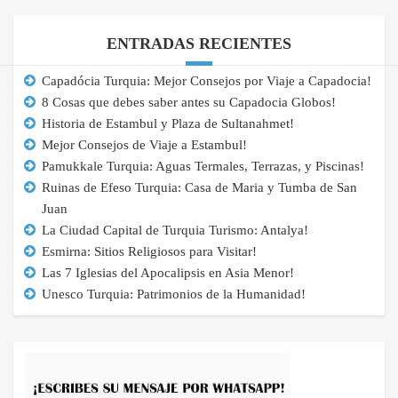
ENTRADAS RECIENTES
Capadócia Turquia: Mejor Consejos por Viaje a Capadocia!
8 Cosas que debes saber antes su Capadocia Globos!
Historia de Estambul y Plaza de Sultanahmet!
Mejor Consejos de Viaje a Estambul!
Pamukkale Turquia: Aguas Termales, Terrazas, y Piscinas!
Ruinas de Efeso Turquia: Casa de Maria y Tumba de San
Juan
La Ciudad Capital de Turquia Turismo: Antalya!
Esmirna: Sitios Religiosos para Visitar!
Las 7 Iglesias del Apocalipsis en Asia Menor!
Unesco Turquia: Patrimonios de la Humanidad!