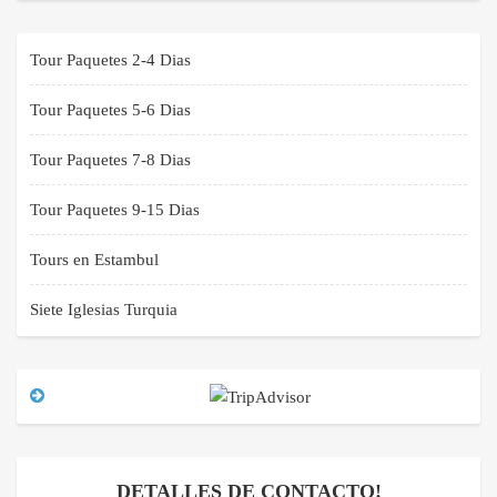
Tour Paquetes 2-4 Dias
Tour Paquetes 5-6 Dias
Tour Paquetes 7-8 Dias
Tour Paquetes 9-15 Dias
Tours en Estambul
Siete Iglesias Turquia
DETALLES DE CONTACTO!