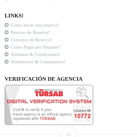
LINKS!
Como hacer una reserva?
Proceso de Reserva?
Consejos de Reserva!
Como Pagar por Paquete?
Terminos & Condiciones!
Testimonios & Comentarios!
VERIFICACIÓN DE AGENCIA