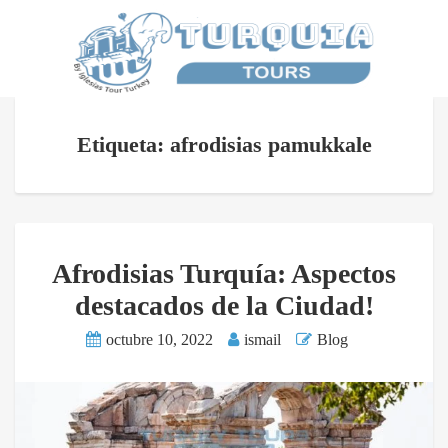
Etiqueta: afrodisias pamukkale
Afrodisias Turquía: Aspectos
destacados de la Ciudad!
octubre 10, 2022
ismail
Blog