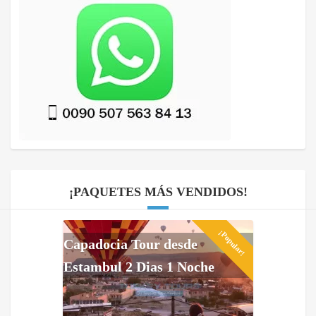
¡PAQUETES MÁS VENDIDOS!
¡Popular!
Capadocia Tour desde
Estambul 2 Dias 1 Noche