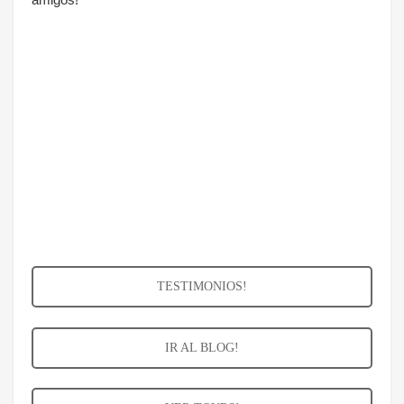
TESTIMONIOS!
IR AL BLOG!