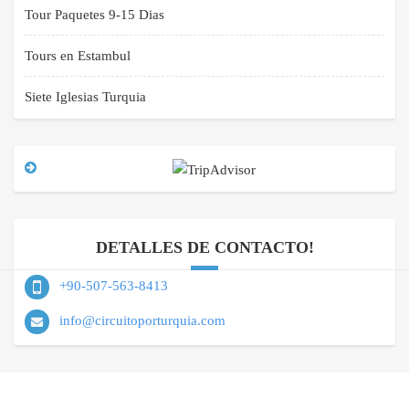
Tour Paquetes 9-15 Dias
Tours en Estambul
Siete Iglesias Turquia
DETALLES DE CONTACTO!
+90-507-563-8413
info@circuitoporturquia.com