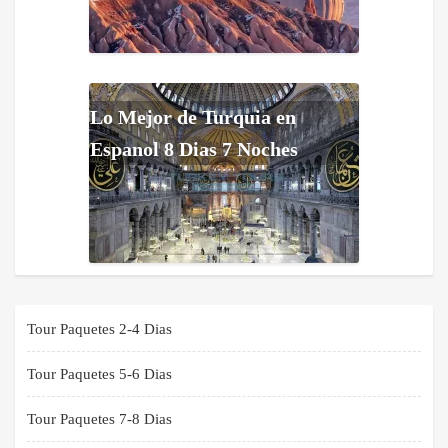
Lo Mejor de Turquia en
Espanol 8 Dias 7 Noches
Tour Paquetes 2-4 Dias
Tour Paquetes 5-6 Dias
Tour Paquetes 7-8 Dias