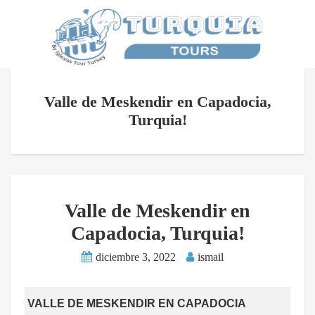
Valle de Meskendir en Capadocia,
Turquia!
Valle de Meskendir en
Capadocia, Turquia!
diciembre 3, 2022
ismail
VALLE DE MESKENDIR EN CAPADOCIA