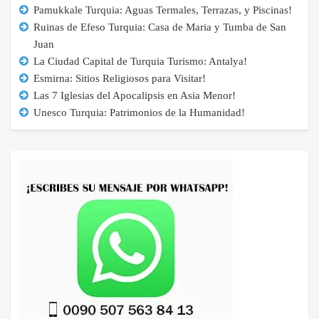
Pamukkale Turquia: Aguas Termales, Terrazas, y Piscinas!
Ruinas de Efeso Turquia: Casa de Maria y Tumba de San
Juan
La Ciudad Capital de Turquia Turismo: Antalya!
Esmirna: Sitios Religiosos para Visitar!
Las 7 Iglesias del Apocalipsis en Asia Menor!
Unesco Turquia: Patrimonios de la Humanidad!