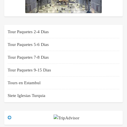
Tour Paquetes 2-4 Dias
Tour Paquetes 5-6 Dias
Tour Paquetes 7-8 Dias
Tour Paquetes 9-15 Dias
Tours en Estambul
Siete Iglesias Turquia