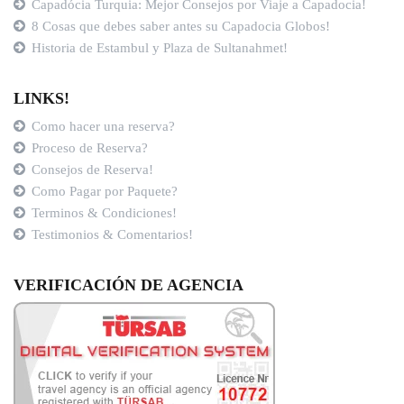
Capadócia Turquia: Mejor Consejos por Viaje a Capadocia!
8 Cosas que debes saber antes su Capadocia Globos!
Historia de Estambul y Plaza de Sultanahmet!
LINKS!
Como hacer una reserva?
Proceso de Reserva?
Consejos de Reserva!
Como Pagar por Paquete?
Terminos & Condiciones!
Testimonios & Comentarios!
VERIFICACIÓN DE AGENCIA