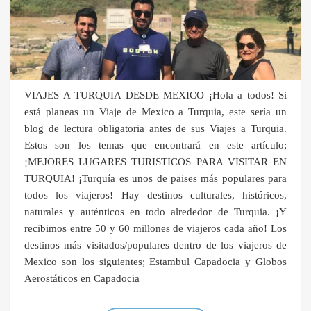
VIAJES A TURQUIA DESDE MEXICO ¡Hola a todos! Si
está planeas un Viaje de Mexico a Turquia, este sería un
blog de lectura obligatoria antes de sus Viajes a Turquia.
Estos son los temas que encontrará en este artículo;
¡MEJORES LUGARES TURISTICOS PARA VISITAR EN
TURQUIA! ¡Turquía es unos de paises más populares para
todos los viajeros! Hay destinos culturales, históricos,
naturales y auténticos en todo alrededor de Turquia. ¡Y
recibimos entre 50 y 60 millones de viajeros cada año! Los
destinos más visitados/populares dentro de los viajeros de
Mexico son los siguientes; Estambul Capadocia y Globos
Aerostáticos en Capadocia