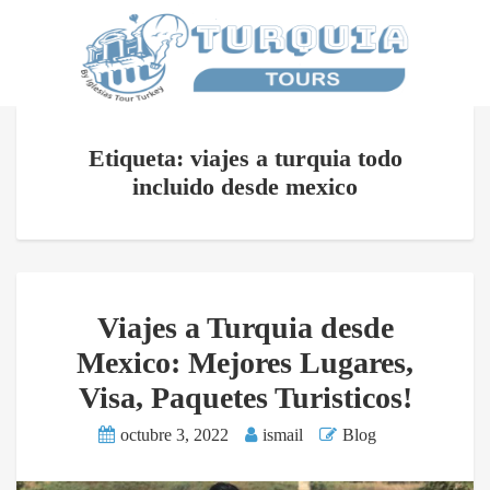
Etiqueta: viajes a turquia todo
incluido desde mexico
Viajes a Turquia desde
Mexico: Mejores Lugares,
Visa, Paquetes Turisticos!
octubre 3, 2022
ismail
Blog