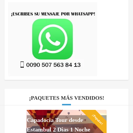
¡PAQUETES MÁS VENDIDOS!
¡Popular!
Capadocia Tour desde
Estambul 2 Dias 1 Noche