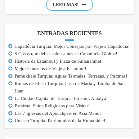
LEER MAS!
ENTRADAS RECIENTES
Capadócia Turquia: Mejor Consejos por Viaje a Capadocia!
8 Cosas que debes saber antes su Capadocia Globos!
Historia de Estambul y Plaza de Sultanahmet!
Mejor Consejos de Viaje a Estambul!
Pamukkale Turquia: Aguas Termales, Terrazas, y Piscinas!
Ruinas de Efeso Turquia: Casa de Maria y Tumba de San
Juan
La Ciudad Capital de Turquia Turismo: Antalya!
Esmirna: Sitios Religiosos para Visitar!
Las 7 Iglesias del Apocalipsis en Asia Menor!
Unesco Turquia: Patrimonios de la Humanidad!