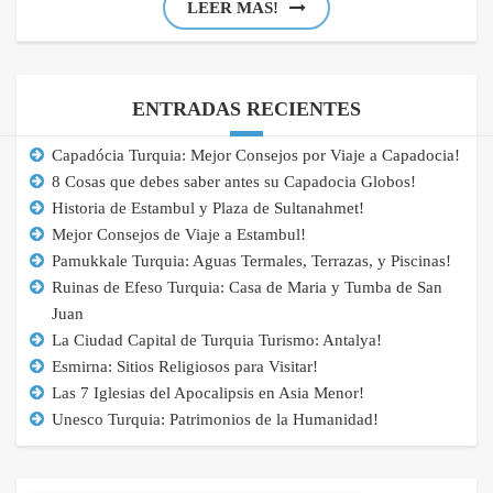
LEER MAS!
ENTRADAS RECIENTES
Capadócia Turquia: Mejor Consejos por Viaje a Capadocia!
8 Cosas que debes saber antes su Capadocia Globos!
Historia de Estambul y Plaza de Sultanahmet!
Mejor Consejos de Viaje a Estambul!
Pamukkale Turquia: Aguas Termales, Terrazas, y Piscinas!
Ruinas de Efeso Turquia: Casa de Maria y Tumba de San
Juan
La Ciudad Capital de Turquia Turismo: Antalya!
Esmirna: Sitios Religiosos para Visitar!
Las 7 Iglesias del Apocalipsis en Asia Menor!
Unesco Turquia: Patrimonios de la Humanidad!