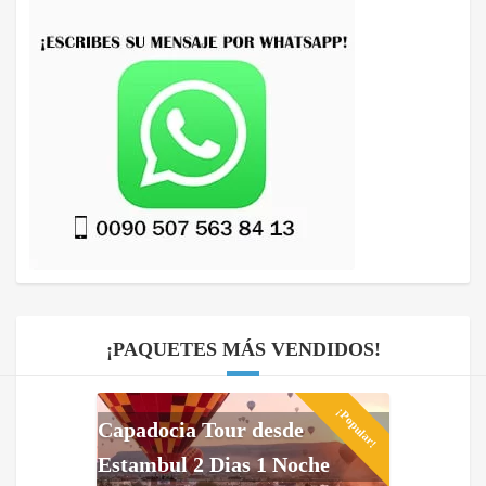
¡PAQUETES MÁS VENDIDOS!
¡Popular!
Capadocia Tour desde
Estambul 2 Dias 1 Noche