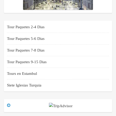
Tour Paquetes 2-4 Dias
Tour Paquetes 5-6 Dias
Tour Paquetes 7-8 Dias
Tour Paquetes 9-15 Dias
Tours en Estambul
Siete Iglesias Turquia