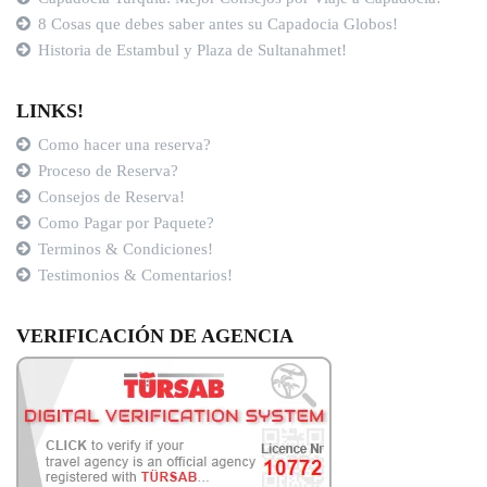
8 Cosas que debes saber antes su Capadocia Globos!
Historia de Estambul y Plaza de Sultanahmet!
LINKS!
Como hacer una reserva?
Proceso de Reserva?
Consejos de Reserva!
Como Pagar por Paquete?
Terminos & Condiciones!
Testimonios & Comentarios!
VERIFICACIÓN DE AGENCIA