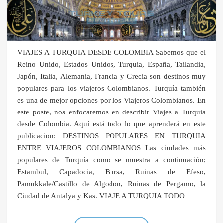
VIAJES A TURQUIA DESDE COLOMBIA Sabemos que el
Reino Unido, Estados Unidos, Turquia, España, Tailandia,
Japón, Italia, Alemania, Francia y Grecia son destinos muy
populares para los viajeros Colombianos. Turquía también
es una de mejor opciones por los Viajeros Colombianos. En
este poste, nos enfocaremos en describir Viajes a Turquia
desde Colombia. Aquí está todo lo que aprenderá en este
publicacion: DESTINOS POPULARES EN TURQUIA
ENTRE VIAJEROS COLOMBIANOS Las ciudades más
populares de Turquía como se muestra a continuación;
Estambul, Capadocia, Bursa, Ruinas de Efeso,
Pamukkale/Castillo de Algodon, Ruinas de Pergamo, la
Ciudad de Antalya y Kas. VIAJE A TURQUIA TODO