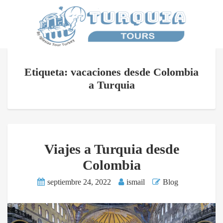
Etiqueta: vacaciones desde Colombia
a Turquia
Viajes a Turquia desde
Colombia
septiembre 24, 2022
ismail
Blog