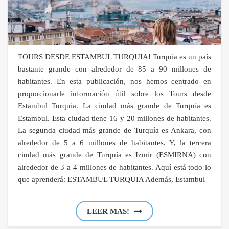
TOURS DESDE ESTAMBUL TURQUIA! Turquía es un país
bastante grande con alrededor de 85 a 90 millones de
habitantes. En esta publicación, nos hemos centrado en
proporcionarle información útil sobre los Tours desde
Estambul Turquia. La ciudad más grande de Turquía es
Estambul. Esta ciudad tiene 16 y 20 millones de habitantes.
La segunda ciudad más grande de Turquía es Ankara, con
alrededor de 5 a 6 millones de habitantes. Y, la tercera
ciudad más grande de Turquía es Izmir (ESMIRNA) con
alrededor de 3 a 4 millones de habitantes. Aquí está todo lo
que aprenderá: ESTAMBUL TURQUIA Además, Estambul
LEER MAS!