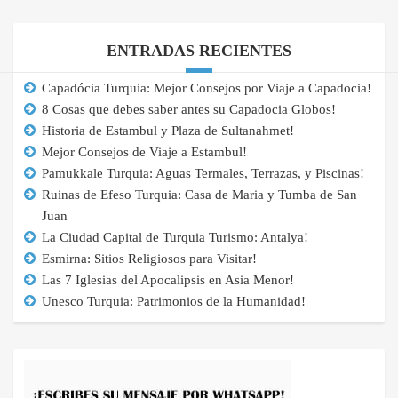
ENTRADAS RECIENTES
Capadócia Turquia: Mejor Consejos por Viaje a Capadocia!
8 Cosas que debes saber antes su Capadocia Globos!
Historia de Estambul y Plaza de Sultanahmet!
Mejor Consejos de Viaje a Estambul!
Pamukkale Turquia: Aguas Termales, Terrazas, y Piscinas!
Ruinas de Efeso Turquia: Casa de Maria y Tumba de San
Juan
La Ciudad Capital de Turquia Turismo: Antalya!
Esmirna: Sitios Religiosos para Visitar!
Las 7 Iglesias del Apocalipsis en Asia Menor!
Unesco Turquia: Patrimonios de la Humanidad!