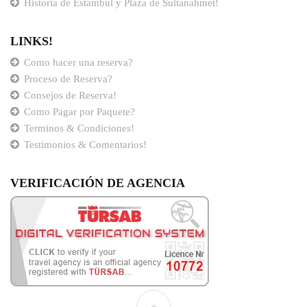
Historia de Estambul y Plaza de Sultanahmet!
LINKS!
Como hacer una reserva?
Proceso de Reserva?
Consejos de Reserva!
Como Pagar por Paquete?
Terminos & Condiciones!
Testimonios & Comentarios!
VERIFICACIÓN DE AGENCIA