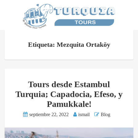
Etiqueta: Mezquita Ortaköy
Tours desde Estambul
Turquia; Capadocia, Efeso, y
Pamukkale!
septiembre 22, 2022
ismail
Blog