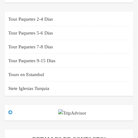
Tour Paquetes 2-4 Dias
Tour Paquetes 5-6 Dias
Tour Paquetes 7-8 Dias
Tour Paquetes 9-15 Dias
Tours en Estambul
Siete Iglesias Turquia