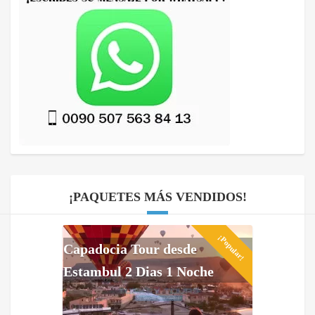
¡PAQUETES MÁS VENDIDOS!
¡Popular!
Capadocia Tour desde
Estambul 2 Dias 1 Noche