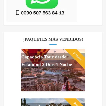
¡PAQUETES MÁS VENDIDOS!
¡Popular!
Capadocia Tour desde
Estambul 2 Dias 1 Noche