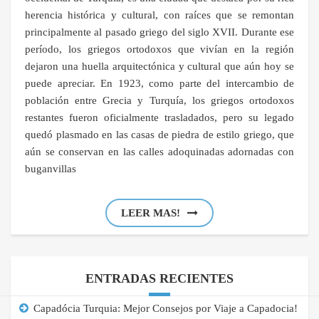
herencia histórica y cultural, con raíces que se remontan
principalmente al pasado griego del siglo XVII. Durante ese
período, los griegos ortodoxos que vivían en la región
dejaron una huella arquitectónica y cultural que aún hoy se
puede apreciar. En 1923, como parte del intercambio de
población entre Grecia y Turquía, los griegos ortodoxos
restantes fueron oficialmente trasladados, pero su legado
quedó plasmado en las casas de piedra de estilo griego, que
aún se conservan en las calles adoquinadas adornadas con
buganvillas
LEER MAS!
ENTRADAS RECIENTES
Capadócia Turquia: Mejor Consejos por Viaje a Capadocia!