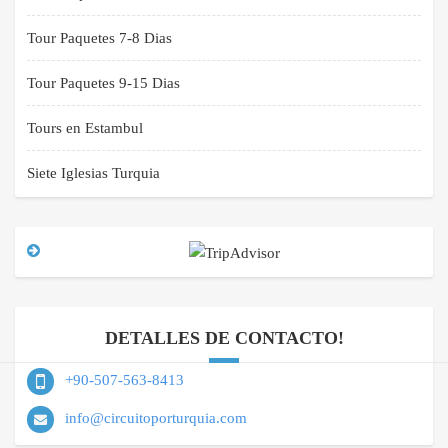
Tour Paquetes 7-8 Dias
Tour Paquetes 9-15 Dias
Tours en Estambul
Siete Iglesias Turquia
DETALLES DE CONTACTO!
+90-507-563-8413
info@circuitoporturquia.com