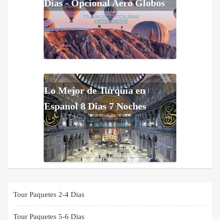
Dias - Opcional Aero Globos
Lo Mejor de Turquia en
Espanol 8 Dias 7 Noches
Tour Paquetes 2-4 Dias
Tour Paquetes 5-6 Dias