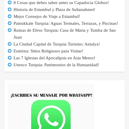
8 Cosas que debes saber antes su Capadocia Globos!
Historia de Estambul y Plaza de Sultanahmet!
Mejor Consejos de Viaje a Estambul!
Pamukkale Turquia: Aguas Termales, Terrazas, y Piscinas!
Ruinas de Efeso Turquia: Casa de Maria y Tumba de San
Juan
La Ciudad Capital de Turquia Turismo: Antalya!
Esmirna: Sitios Religiosos para Visitar!
Las 7 Iglesias del Apocalipsis en Asia Menor!
Unesco Turquia: Patrimonios de la Humanidad!