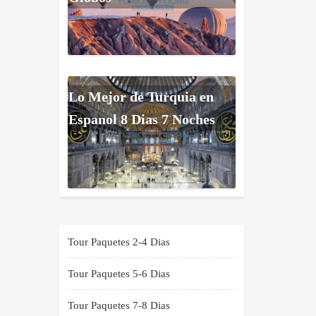
Lo Mejor de Turquia en
Espanol 8 Dias 7 Noches
Tour Paquetes 2-4 Dias
Tour Paquetes 5-6 Dias
Tour Paquetes 7-8 Dias