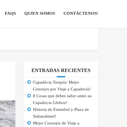
FAQS
QUIEN SOMOS
CONTÁCTENOS!
ENTRADAS RECIENTES
Capadócia Turquia: Mejor
Consejos por Viaje a Capadocia!
8 Cosas que debes saber antes su
Capadocia Globos!
Historia de Estambul y Plaza de
Sultanahmet!
Mejor Consejos de Viaje a