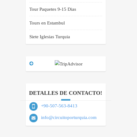
Tour Paquetes 9-15 Dias
Tours en Estambul
Siete Iglesias Turquia
DETALLES DE CONTACTO!
+90-507-563-8413
info@circuitoporturquia.com